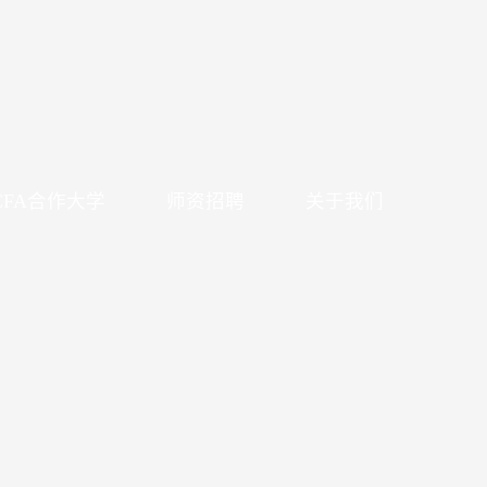
CFA合作大学
师资招聘
关于我们