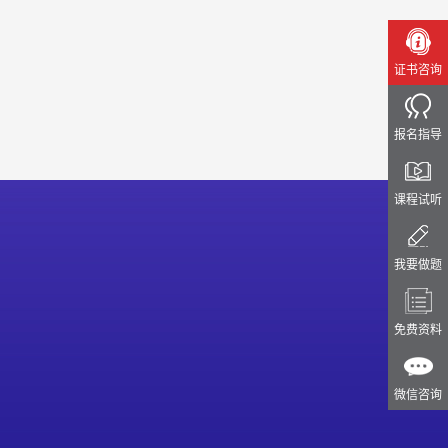
证书咨询
报名指导
课程试听
我要做题
免费资料
微信咨询